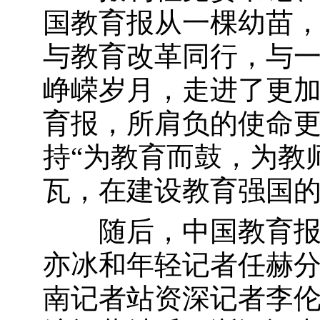
国教育报从一棵幼苗
与教育改革同行，与
峥嵘岁月，走进了更
育报，所肩负的使命
持“为教育而鼓，为教
瓦，在建设教育强国
随后，中国教育报新
亦冰和年轻记者任赫分
南记者站资深记者李伦