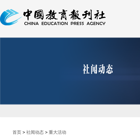
首页
>
社闻动态
>
重大活动