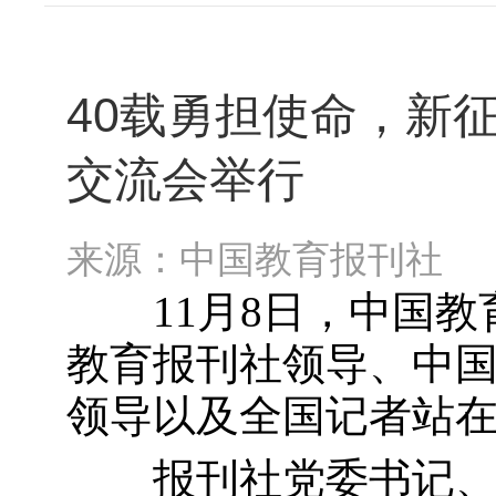
40载勇担使命，新
交流会举行
来源：中国教育报刊社
11月8日，中国教育
教育报刊社领导、中
领导以及全国记者站
报刊社党委书记、社