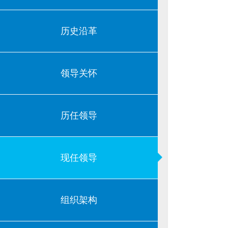
历史沿革
领导关怀
历任领导
现任领导
组织架构