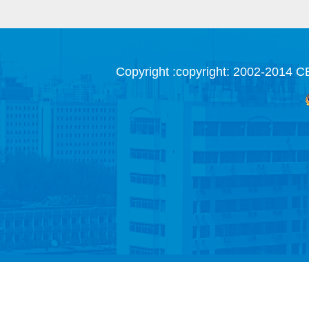
Copyright :copyright: 2002-2014 C